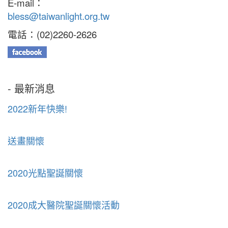
E-mail：
bless@taiwanlight.org.tw
電話：(02)2260-2626
- 最新消息
2022新年快樂!
送畫關懷
2020光點聖誕關懷
2020成大醫院聖誕關懷活動